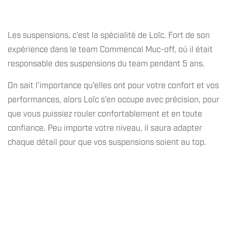
Les suspensions, c’est la spécialité de Loïc. Fort de son
expérience dans le team Commencal Muc-off, où il était
responsable des suspensions du team pendant 5 ans.
On sait l’importance qu’elles ont pour votre confort et vos
performances, alors Loïc s’en occupe avec précision, pour
que vous puissiez rouler confortablement et en toute
confiance. Peu importe votre niveau, il saura adapter
chaque détail pour que vos suspensions soient au top.