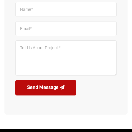
Send Message