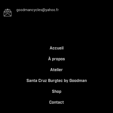
goodmancycles@yahoo.fr
Accueil
À propos
Atelier
Santa Cruz Burgtec by Goodman
Shop
Contact